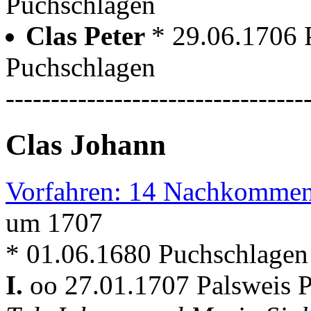
Puchschlagen
Clas Peter
* 29.06.1706 
Puchschlagen
---------------------------------
Clas Johann
Vorfahren: 14 Nachkommen
um 1707
* 01.06.1680 Puchschlagen
I.
oo 27.01.1707 Palsweis P