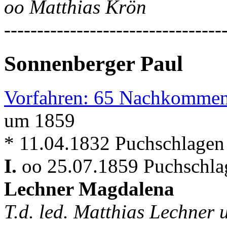
oo Matthias Krön
---------------------------------
Sonnenberger Paul
Vorfahren: 65 Nachkommen
um 1859
* 11.04.1832 Puchschlagen
I.
oo 25.07.1859 Puchschla
Lechner Magdalena
T.d. led. Matthias Lechner 