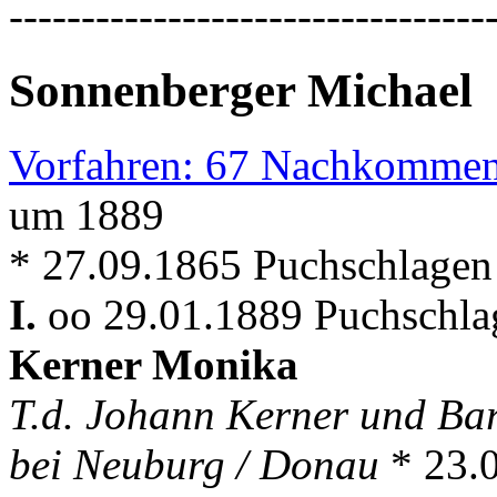
---------------------------------
Sonnenberger Michael
Vorfahren: 67 Nachkommen
um 1889
* 27.09.1865 Puchschlagen
I.
oo 29.01.1889 Puchschla
Kerner Monika
T.d. Johann Kerner und Bar
bei Neuburg / Donau
* 23.