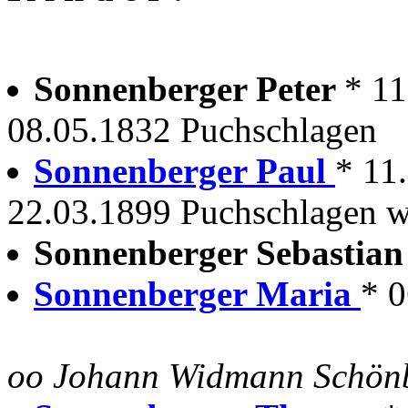
Sonnenberger Peter
* 11
08.05.1832 Puchschlagen
Sonnenberger Paul
* 11
22.03.1899 Puchschlagen wi
Sonnenberger Sebastia
Sonnenberger Maria
* 
oo Johann Widmann Schön