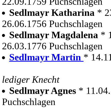
22.09.1759 Puchschlagen
Sedlmayr Katharina
* 2
26.06.1756 Puchschlagen
Sedlmayr Magdalena
* 
26.03.1776 Puchschlagen
Sedlmayr Martin
* 14.1
lediger Knecht
Sedlmayr Agnes
* 11.04
Puchschlagen