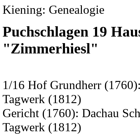
Kiening: Genealogie
Puchschlagen 19 Hau
"Zimmerhiesl"
1/16 Hof Grundherr (1760)
Tagwerk (1812)
Gericht (1760): Dachau Sc
Tagwerk (1812)