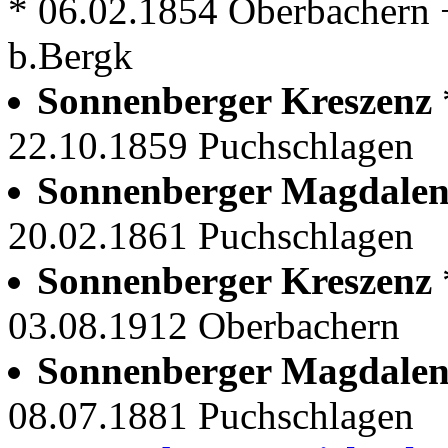
* 06.02.1854 Oberbachern 
b.Bergk
Sonnenberger Kreszenz
22.10.1859 Puchschlagen
Sonnenberger Magdale
20.02.1861 Puchschlagen
Sonnenberger Kreszenz
03.08.1912 Oberbachern
Sonnenberger Magdale
08.07.1881 Puchschlagen