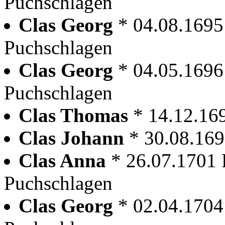
Puchschlagen
Clas Georg
* 04.08.1695
Puchschlagen
Clas Georg
* 04.05.1696
Puchschlagen
Clas Thomas
* 14.12.16
Clas Johann
* 30.08.16
Clas Anna
* 26.07.1701 
Puchschlagen
Clas Georg
* 02.04.1704