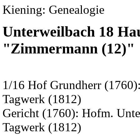
Kiening: Genealogie
Unterweilbach 18 Ha
"Zimmermann (12)"
1/16 Hof Grundherr (1760)
Tagwerk (1812)
Gericht (1760): Hofm. Unt
Tagwerk (1812)