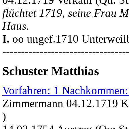
flüchtet 1719, seine Frau 
Haus.
I.
oo ungef.1710 Unterweil
---------------------------------
Schuster Matthias
Vorfahren: 1 Nachkommen:
Zimmermann 04.12.1719 Ka
)