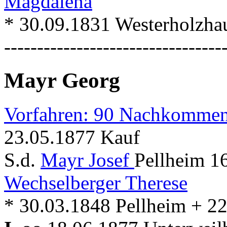
Magdalena
* 30.09.1831 Westerholzha
---------------------------------
Mayr Georg
Vorfahren: 90 Nachkommen
23.05.1877 Kauf
S.d.
Mayr Josef
Pellheim 1
Wechselberger Therese
* 30.03.1848 Pellheim + 2