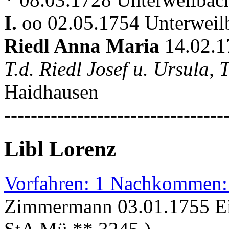
I.
oo 02.05.1754 Unterweil
Riedl Anna Maria
14.02.1
T.d. Riedl Josef u. Ursula
Haidhausen
---------------------------------
Libl Lorenz
Vorfahren: 1 Nachkommen:
Zimmermann 03.01.1755 Ein