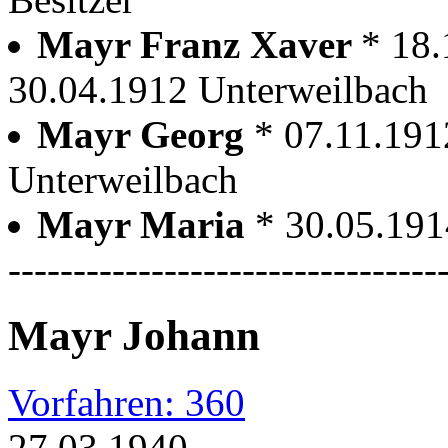
Mayr Franz Xaver
* 18.
30.04.1912 Unterweilbach
Mayr Georg
* 07.11.191
Unterweilbach
Mayr Maria
* 30.05.191
---------------------------------
Mayr Johann
Vorfahren: 360
27.03.1940