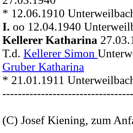
* 12.06.1910 Unterweilbac
I.
oo 12.04.1940 Unterweil
Kellerer Katharina
27.03.
T.d.
Kellerer Simon
Unterw
Gruber Katharina
* 21.01.1911 Unterweilbac
---------------------------------
(C) Josef Kiening, zum An