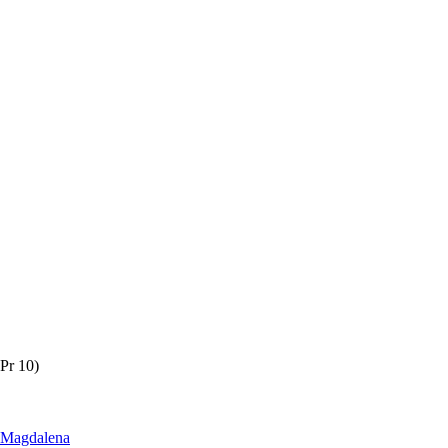
Pr 10)
Magdalena