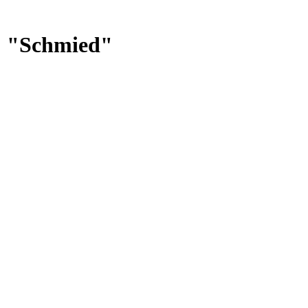
: "Schmied"