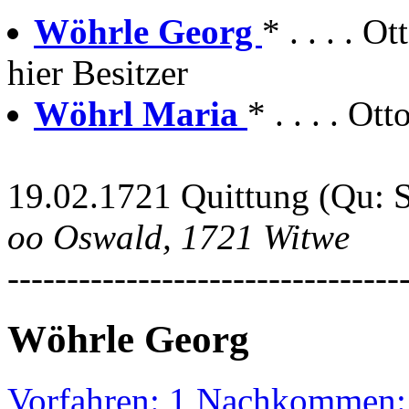
Wöhrle Georg
* . . . . 
hier Besitzer
Wöhrl Maria
* . . . . Ott
19.02.1721 Quittung (Qu: 
oo Oswald, 1721 Witwe
---------------------------------
Wöhrle Georg
Vorfahren: 1 Nachkommen: