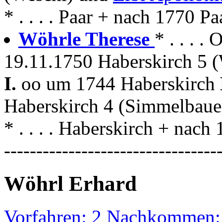
* . . . . Paar + nach 1770 Pa
Wöhrle Therese
* . . . 
19.11.1750 Haberskirch 5 (
I.
oo um 1744 Haberskirch
Haberskirch 4 (Simmelbaue
* . . . . Haberskirch + nac
---------------------------------
Wöhrl Erhard
Vorfahren: 2 Nachkommen: