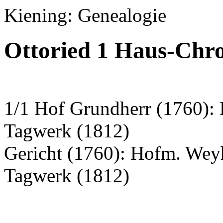
Kiening: Genealogie
Ottoried 1 Haus-Chro
1/1 Hof Grundherr (1760):
Tagwerk (1812)
Gericht (1760): Hofm. Wey
Tagwerk (1812)