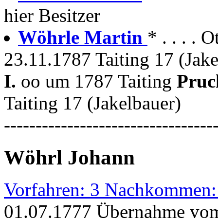
hier Besitzer
Wöhrle Martin
* . . . . 
23.11.1787 Taiting 17 (Jake
I.
oo um 1787 Taiting
Pruc
Taiting 17 (Jakelbauer)
---------------------------------
Wöhrl Johann
Vorfahren: 3 Nachkommen:
01.07.1777 Übernahme vom