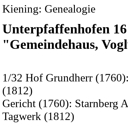
Kiening: Genealogie
Unterpfaffenhofen 16
"Gemeindehaus, Vogl
1/32 Hof Grundherr (1760)
(1812)
Gericht (1760): Starnberg 
Tagwerk (1812)