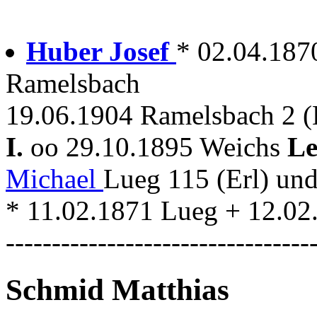
Huber Josef
* 02.04.187
Ramelsbach
19.06.1904 Ramelsbach 2 (
I.
oo 29.10.1895 Weichs
Le
Michael
Lueg 115 (Erl) un
* 11.02.1871 Lueg + 12.0
---------------------------------
Schmid Matthias