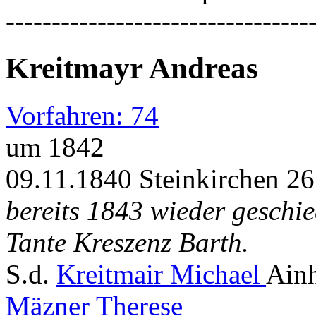
---------------------------------
Kreitmayr Andreas
Vorfahren: 74
um 1842
09.11.1840 Steinkirchen 26 
bereits 1843 wieder geschie
Tante Kreszenz Barth.
S.d.
Kreitmair Michael
Ainh
Mäzner Therese