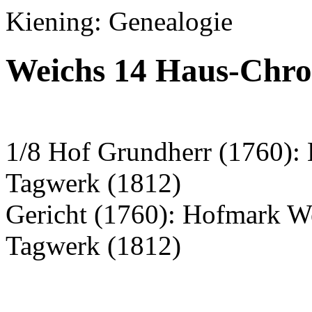
Kiening: Genealogie
Weichs 14 Haus-Chro
1/8 Hof Grundherr (1760):
Tagwerk (1812)
Gericht (1760): Hofmark W
Tagwerk (1812)