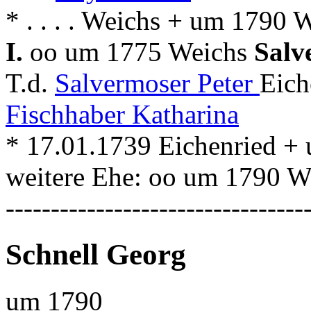
* . . . . Weichs + um 1790 
I.
oo um 1775 Weichs
Salv
T.d.
Salvermoser Peter
Eich
Fischhaber Katharina
* 17.01.1739 Eichenried +
weitere Ehe: oo um 1790 
---------------------------------
Schnell Georg
um 1790