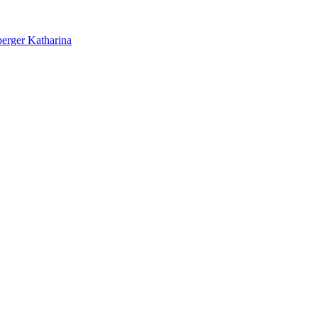
erger Katharina