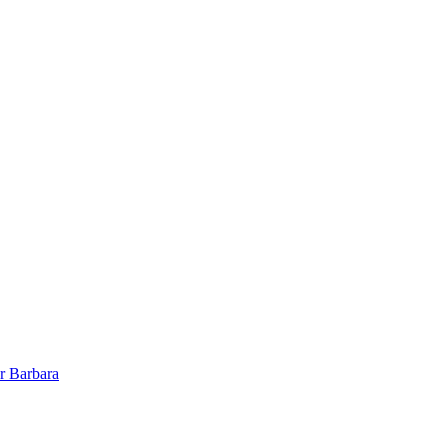
r Barbara