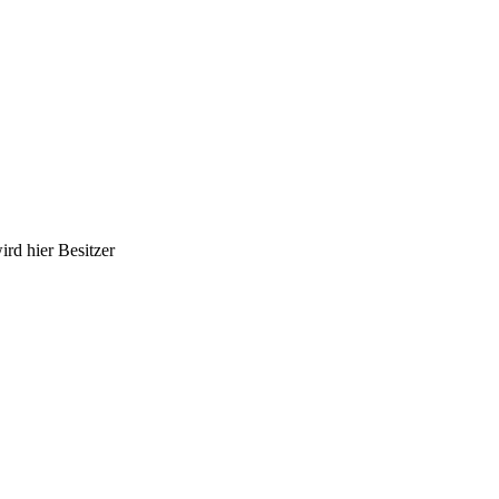
ird hier Besitzer