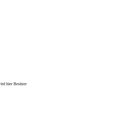
ird hier Besitzer