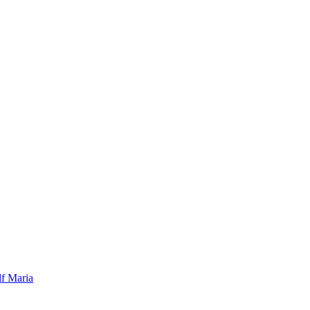
f Maria