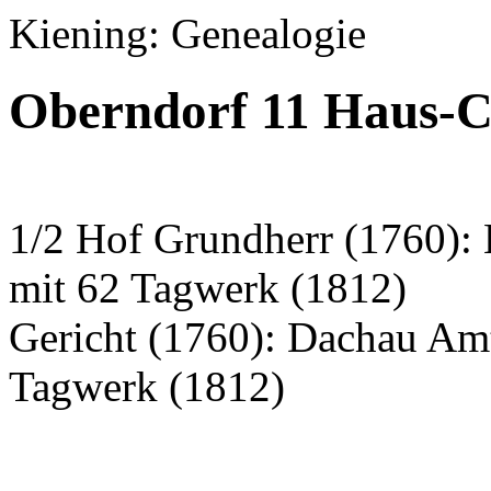
Kiening: Genealogie
Oberndorf 11 Haus-C
1/2 Hof Grundherr (1760):
mit 62 Tagwerk (1812)
Gericht (1760): Dachau Am
Tagwerk (1812)