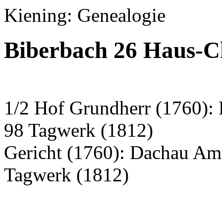
Kiening: Genealogie
Biberbach 26 Haus-C
1/2 Hof Grundherr (1760): 
98 Tagwerk (1812)
Gericht (1760): Dachau Am
Tagwerk (1812)