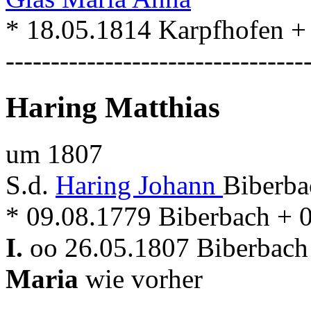
* 18.05.1814 Karpfhofen +
---------------------------------
Haring Matthias
um 1807
S.d.
Haring Johann
Biberba
* 09.08.1779 Biberbach + 
I.
oo 26.05.1807 Biberbach 
Maria
wie vorher
---------------------------------