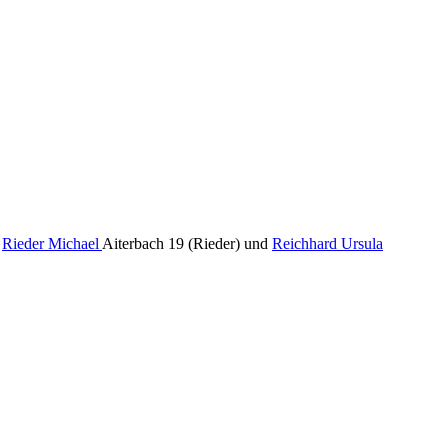
.
Rieder Michael
Aiterbach 19 (Rieder) und
Reichhard Ursula