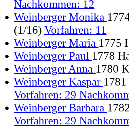
Nachkommen: 12
Weinberger Monika
1774
(1/16)
Vorfahren: 11
Weinberger Maria
1775 
Weinberger Paul
1778 H
Weinberger Anna
1780 K
Weinberger Kaspar
1781
Vorfahren: 29 Nachkomm
Weinberger Barbara
1782
Vorfahren: 29 Nachkomm