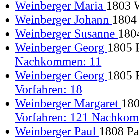
Weinberger Maria
1803 
Weinberger Johann
1804
Weinberger Susanne
180
Weinberger Georg
1805 P
Nachkommen: 11
Weinberger Georg
1805 
Vorfahren: 18
Weinberger Margaret
180
Vorfahren: 121 Nachkom
Weinberger Paul
1808 Pas