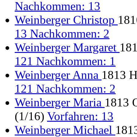
Nachkommen: 13
Weinberger Christop
181
13 Nachkommen: 2
Weinberger Margaret
181
121 Nachkommen: 1
Weinberger Anna
1813 H
121 Nachkommen: 2
Weinberger Maria
1813 
(1/16)
Vorfahren: 13
Weinberger Michael
1813