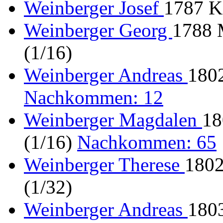
Weinberger Josef
1787 Ki
Weinberger Georg
1788 
(1/16)
Weinberger Andreas
180
Nachkommen: 12
Weinberger Magdalen
18
(1/16)
Nachkommen: 65
Weinberger Therese
1802
(1/32)
Weinberger Andreas
1803