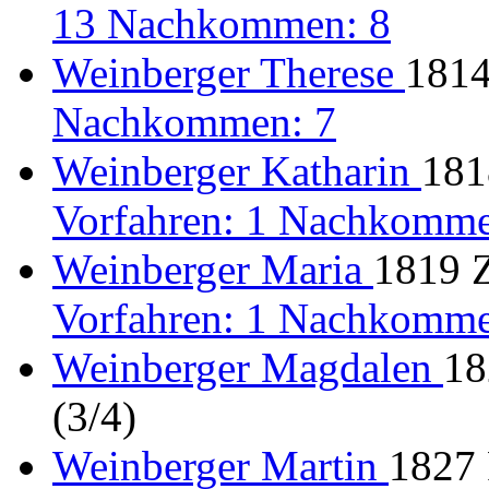
13 Nachkommen: 8
Weinberger Therese
1814
Nachkommen: 7
Weinberger Katharin
181
Vorfahren: 1 Nachkomme
Weinberger Maria
1819 Z
Vorfahren: 1 Nachkomme
Weinberger Magdalen
18
(3/4)
Weinberger Martin
1827 