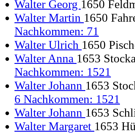
Walter Georg
1650 Feldm
Walter Martin
1650 Fahre
Nachkommen: 71
Walter Ulrich
1650 Pische
Walter Anna
1653 Stocka
Nachkommen: 1521
Walter Johann
1653 Stoc
6 Nachkommen: 1521
Walter Johann
1653 Schl
Walter Margaret
1653 Hüg