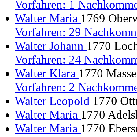
Vorfahren: 1 Nachkomme
Walter Maria
1769 Oberw
Vorfahren: 29 Nachkomm
Walter Johann
1770 Loch
Vorfahren: 24 Nachkomm
Walter Klara
1770 Massen
Vorfahren: 2 Nachkomme
Walter Leopold
1770 Ott
Walter Maria
1770 Adels
Walter Maria
1770 Ebersr