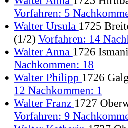
Walter Anna
1725 Hirtlb
Vorfahren: 5 Nachkomme
Walter Ursula
1725 Breit
(1/2)
Vorfahren: 14 Nac
Walter Anna
1726 Isman
Nachkommen: 18
Walter Philipp
1726 Galg
12 Nachkommen: 1
Walter Franz
1727 Oberwo
Vorfahren: 9 Nachkomme