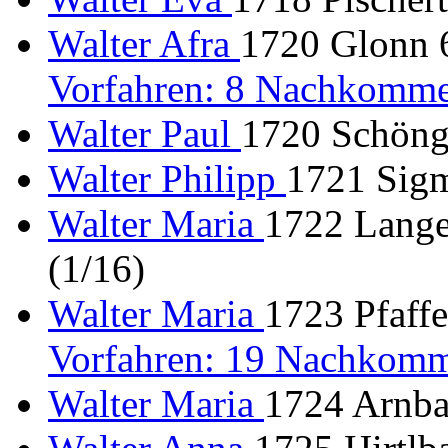
Walter Afra
1720 Glonn 6
Vorfahren: 8 Nachkomme
Walter Paul
1720 Schöng
Walter Philipp
1721 Sigm
Walter Maria
1722 Lange
(1/16)
Walter Maria
1723 Pfaffe
Vorfahren: 19 Nachkomm
Walter Maria
1724 Arnba