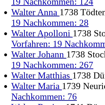
19 Nachkommen: 124
Walter Anna
1738 Tödten
19 Nachkommen: 28
Walter Apolloni
1738 Sto
Vorfahren: 19 Nachkomm
Walter Johann
1738 Stoc
19 Nachkommen: 267
Walter Matthias
1738 Dür
Walter Maria
1739 Neuri
Nachkommen: 76