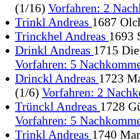
(1/16)
Vorfahren: 2 Nac
Trinkl Andreas
1687 Olc
Trinckhel Andreas
1693 
Drinkl Andreas
1715 Diep
Vorfahren: 5 Nachkomme
Drinckl Andreas
1723 Ma
(1/6)
Vorfahren: 2 Nach
Trünckl Andreas
1728 Gü
Vorfahren: 5 Nachkomme
Trinkl Andreas
1740 Mam