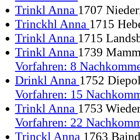
Trinkl Anna
1707 Niederr
Trinckhl Anna
1715 Hebe
Trinkl Anna
1715 Landsb
Trinkl Anna
1739 Mammen
Vorfahren: 8 Nachkomme
Drinkl Anna
1752 Diepol
Vorfahren: 15 Nachkomm
Trinkl Anna
1753 Wieden
Vorfahren: 22 Nachkomm
Trinckl Anna
1763 Baindl