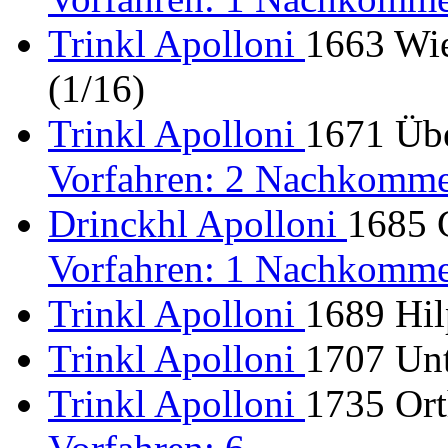
Trinkl Apolloni
1663 Wi
(1/16)
Trinkl Apolloni
1671 Übe
Vorfahren: 2 Nachkomme
Drinckhl Apolloni
1685 
Vorfahren: 1 Nachkomme
Trinkl Apolloni
1689 Hilp
Trinkl Apolloni
1707 Un
Trinkl Apolloni
1735 Ort