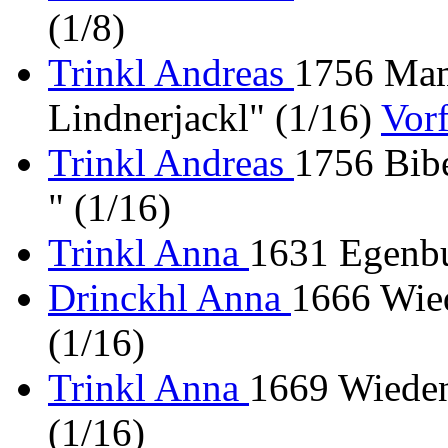
(1/8)
Trinkl Andreas
1756 Mam
Lindnerjackl" (1/16)
Vor
Trinkl Andreas
1756 Bibe
" (1/16)
Trinkl Anna
1631 Egenbur
Drinckhl Anna
1666 Wie
(1/16)
Trinkl Anna
1669 Wiede
(1/16)