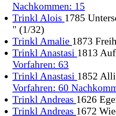
Nachkommen: 15
Trinkl Alois
1785 Unters
" (1/32)
Trinkl Amalie
1873 Frei
Trinkl Anastasi
1813 Auf
Vorfahren: 63
Trinkl Anastasi
1852 Alli
Vorfahren: 60 Nachkomm
Trinkl Andreas
1626 Egen
Trinkl Andreas
1672 Wie