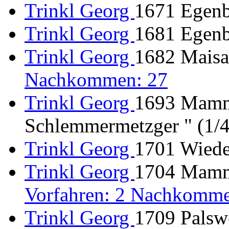
Trinkl Georg
1671 Egenb
Trinkl Georg
1681 Egenb
Trinkl Georg
1682 Mais
Nachkommen: 27
Trinkl Georg
1693 Mamme
Schlemmermetzger " (1/
Trinkl Georg
1701 Wiede
Trinkl Georg
1704 Mamme
Vorfahren: 2 Nachkomme
Trinkl Georg
1709 Palsw