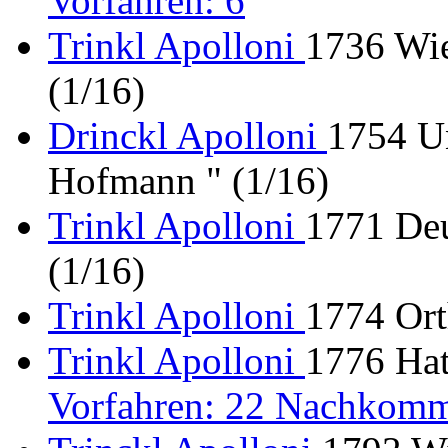
Vorfahren: 6
Trinkl Apolloni
1736 Wie
(1/16)
Drinckl Apolloni
1754 Un
Hofmann " (1/16)
Trinkl Apolloni
1771 Deu
(1/16)
Trinkl Apolloni
1774 Ort
Trinkl Apolloni
1776 Hat
Vorfahren: 22 Nachkomm