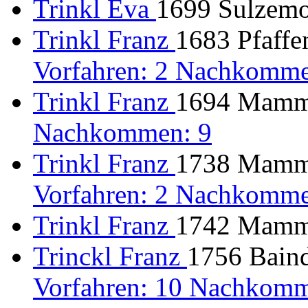
Trinkl Eva
1699 Sulzemo
Trinkl Franz
1683 Pfaffe
Vorfahren: 2 Nachkomme
Trinkl Franz
1694 Mamme
Nachkommen: 9
Trinkl Franz
1738 Mamme
Vorfahren: 2 Nachkomme
Trinkl Franz
1742 Mamme
Trinckl Franz
1756 Baind
Vorfahren: 10 Nachkomm