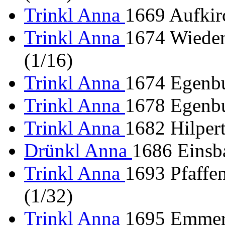
Trinkl Anna
1669 Aufkir
Trinkl Anna
1674 Wiede
(1/16)
Trinkl Anna
1674 Egenbu
Trinkl Anna
1678 Egenbu
Trinkl Anna
1682 Hilpert
Drünkl Anna
1686 Einsb
Trinkl Anna
1693 Pfaffe
(1/32)
Trinkl Anna
1695 Emmer