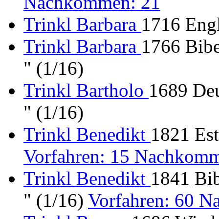
Nachkommen: 21
Trinkl Barbara
1716 Engl
Trinkl Barbara
1766 Bibe
" (1/16)
Trinkl Bartholo
1689 Deu
" (1/16)
Trinkl Benedikt
1821 Est
Vorfahren: 15 Nachkomm
Trinkl Benedikt
1841 Bib
" (1/16)
Vorfahren: 60 