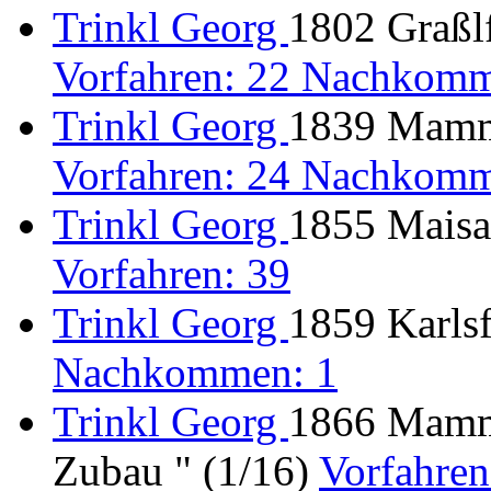
Trinkl Georg
1802 Graßlf
Vorfahren: 22 Nachkomm
Trinkl Georg
1839 Mamme
Vorfahren: 24 Nachkomm
Trinkl Georg
1855 Maisac
Vorfahren: 39
Trinkl Georg
1859 Karlsf
Nachkommen: 1
Trinkl Georg
1866 Mamme
Zubau " (1/16)
Vorfahre