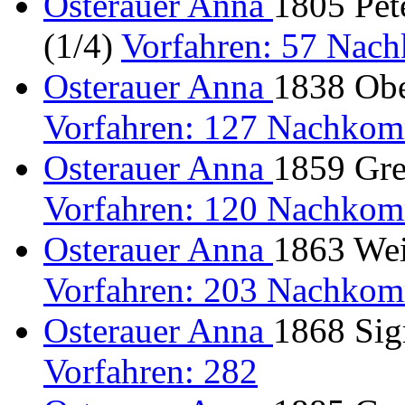
Osterauer Anna
1805 Pet
(1/4)
Vorfahren: 57 Nac
Osterauer Anna
1838 Obe
Vorfahren: 127 Nachkom
Osterauer Anna
1859 Gre
Vorfahren: 120 Nachkom
Osterauer Anna
1863 Wei
Vorfahren: 203 Nachkom
Osterauer Anna
1868 Sig
Vorfahren: 282