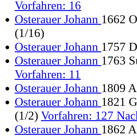
Vorfahren: 16
Osterauer Johann
1662 Ot
(1/16)
Osterauer Johann
1757 D
Osterauer Johann
1763 Su
Vorfahren: 11
Osterauer Johann
1809 A
Osterauer Johann
1821 G
(1/2)
Vorfahren: 127 Na
Osterauer Johann
1862 Ap