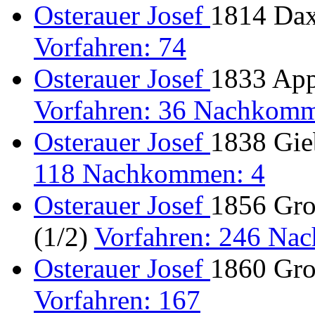
Osterauer Josef
1814 Dax
Vorfahren: 74
Osterauer Josef
1833 App
Vorfahren: 36 Nachkomm
Osterauer Josef
1838 Gieb
118 Nachkommen: 4
Osterauer Josef
1856 Gro
(1/2)
Vorfahren: 246 Na
Osterauer Josef
1860 Gro
Vorfahren: 167