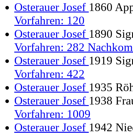
Osterauer Josef
1860 Appe
Vorfahren: 120
Osterauer Josef
1890 Sigm
Vorfahren: 282 Nachkom
Osterauer Josef
1919 Sigm
Vorfahren: 422
Osterauer Josef
1935 Rö
Osterauer Josef
1938 Fra
Vorfahren: 1009
Osterauer Josef
1942 Nie