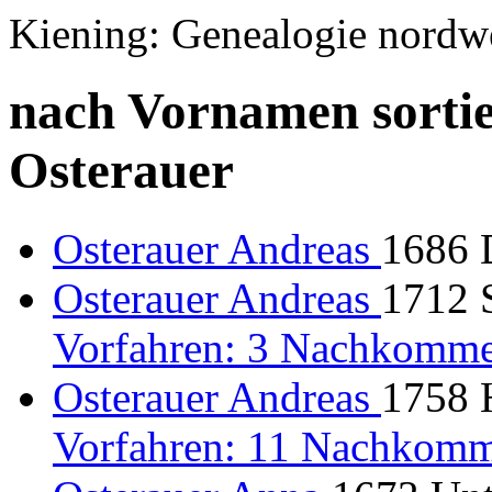
Kiening: Genealogie nordw
nach Vornamen sortie
Osterauer
Osterauer Andreas
1686 D
Osterauer Andreas
1712 S
Vorfahren: 3 Nachkomme
Osterauer Andreas
1758 
Vorfahren: 11 Nachkomm