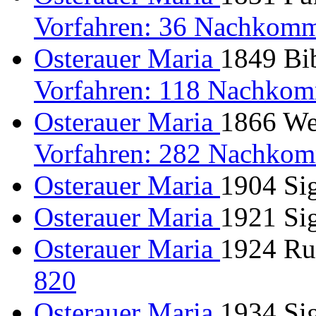
Vorfahren: 36 Nachkomm
Osterauer Maria
1849 Bib
Vorfahren: 118 Nachkom
Osterauer Maria
1866 Wey
Vorfahren: 282 Nachkom
Osterauer Maria
1904 Si
Osterauer Maria
1921 Sig
Osterauer Maria
1924 Ru
820
Osterauer Maria
1934 Si