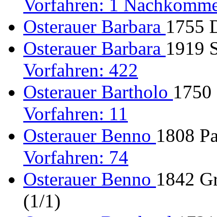
Vorfahren: 1 Nachkomme
Osterauer Barbara
1755 D
Osterauer Barbara
1919 S
Vorfahren: 422
Osterauer Bartholo
1750 
Vorfahren: 11
Osterauer Benno
1808 Pa
Vorfahren: 74
Osterauer Benno
1842 Gr
(1/1)