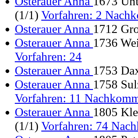
Osterauer Anna
1673 Unt
(1/1)
Vorfahren: 2 Nach
Osterauer Anna
1712 Gro
Osterauer Anna
1736 Wei
Vorfahren: 24
Osterauer Anna
1753 Dax
Osterauer Anna
1758 Sulz
Vorfahren: 11 Nachkomm
Osterauer Anna
1805 Kle
(1/1)
Vorfahren: 74 Nac