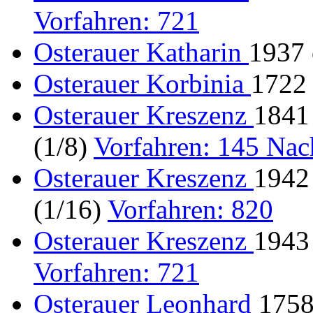
Vorfahren: 721
Osterauer Katharin
1937
Osterauer Korbinia
1722 
Osterauer Kreszenz
1841
(1/8)
Vorfahren: 145 Na
Osterauer Kreszenz
1942
(1/16)
Vorfahren: 820
Osterauer Kreszenz
1943 
Vorfahren: 721
Osterauer Leonhard
1758