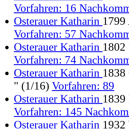
Vorfahren: 16 Nachkomm
Osterauer Katharin
1799 
Vorfahren: 57 Nachkomm
Osterauer Katharin
1802 
Vorfahren: 74 Nachkomm
Osterauer Katharin
1838 
" (1/16)
Vorfahren: 89
Osterauer Katharin
1839 
Vorfahren: 145 Nachkom
Osterauer Katharin
1932 